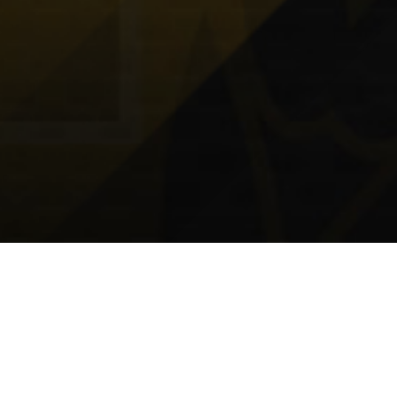
DIVISIONS